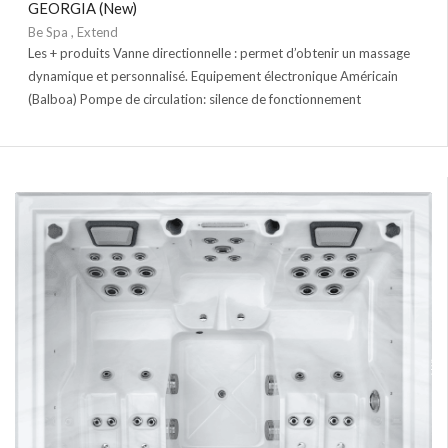
GEORGIA (New)
Be Spa
,
Extend
Les + produits Vanne directionnelle : permet d’obtenir un massage
dynamique et personnalisé. Equipement électronique Américain
(Balboa) Pompe de circulation: silence de fonctionnement