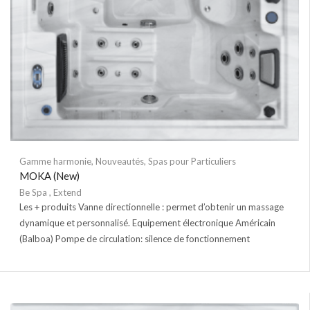
Gamme harmonie
,
Nouveautés
,
Spas pour Particuliers
MOKA (New)
Be Spa
,
Extend
Les + produits Vanne directionnelle : permet d’obtenir un massage
dynamique et personnalisé. Equipement électronique Américain
(Balboa) Pompe de circulation: silence de fonctionnement