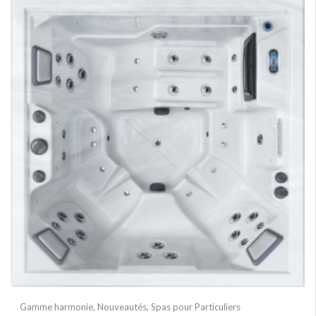
Gamme harmonie
,
Nouveautés
,
Spas pour Particuliers