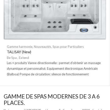
Gamme harmonie
,
Nouveautés
,
Spas pour Particuliers
TALISAY (New)
Be Spa
,
Extend
Les + produits Vanne directionnelle : permet d’obtenir un massage
dynamique et personnalisé. Equipement électronique Américain
(Balboa) Pompe de circulation: silence de fonctionnement
GAMME DE SPAS MODERNES DE 3 A 6
PLACES.