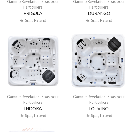
Gamme Révélation
,
Spas pour
Gamme Révélation
,
Spas pour
Particuliers
Particuliers
FRIGULA
DURANGO
Be Spa
,
Extend
Be Spa
,
Extend
Gamme Révélation
,
Spas pour
Gamme Révélation
,
Spas pour
Particuliers
Particuliers
INDORA
LOUVINO
Be Spa
,
Extend
Be Spa
,
Extend