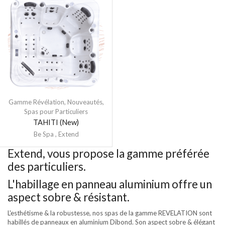
Gamme Révélation
,
Nouveautés
,
Spas pour Particuliers
TAHITI (New)
Be Spa
,
Extend
Extend, vous propose la gamme préférée
des particuliers.
L'habillage en panneau aluminium offre un
aspect sobre & résistant.
L'esthétisme & la robustesse, nos spas de la gamme REVELATION sont
habillés de panneaux en aluminium Dibond. Son aspect sobre & élégant