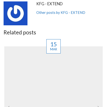
KFG - EXTEND
Other posts by KFG - EXTEND
Related posts
15
MAR