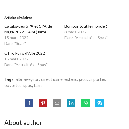
Articles similaires
Catalogues SPA et SPA de
Bonjour tout le monde !
Nage 2022 – Albi (Tarn)
8 mars 2022
15 mars 2022
Dans "Actualités - Spas"
Dans "Spas"
Offre Foire d’Albi 2022
15 mars 2022
Dans "Actualités - Spas"
Tags:
albi
,
aveyron
,
direct usine
,
extend
,
jacuzzi
,
portes
ouvertes
,
spas
,
tarn
About author