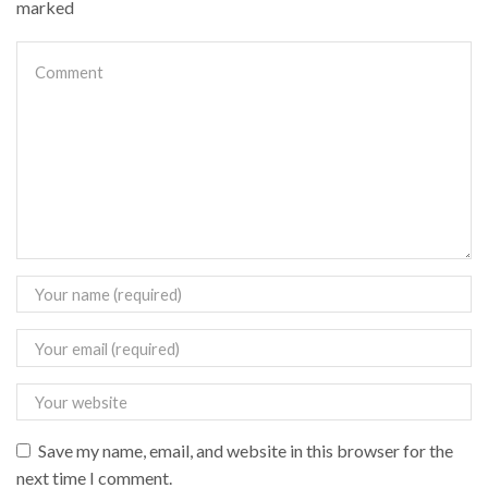
marked
Save my name, email, and website in this browser for the
next time I comment.