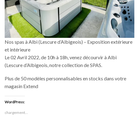
Nos spas à Albi (Lescure d’Albigeois) – Exposition extérieure
et intérieure
Le 02 Avril 2022, de 10h à 18h, venez décourvir à Albi
(Lescure d’Albigeois, notre collection de SPAS.
Plus de 50 modèles personnalisables en stocks dans votre
magasin Extend
WordPress:
chargement…