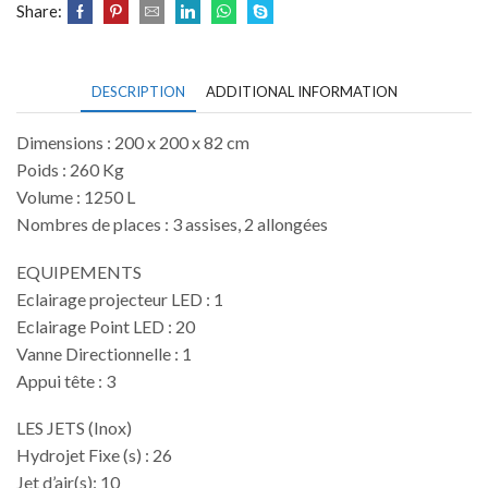
Share:
DESCRIPTION
ADDITIONAL INFORMATION
Dimensions : 200 x 200 x 82 cm
Poids : 260 Kg
Volume : 1250 L
Nombres de places : 3 assises, 2 allongées
EQUIPEMENTS
Eclairage projecteur LED : 1
Eclairage Point LED : 20
Vanne Directionnelle : 1
Appui tête : 3
LES JETS (Inox)
Hydrojet Fixe (s) : 26
Jet d’air(s): 10