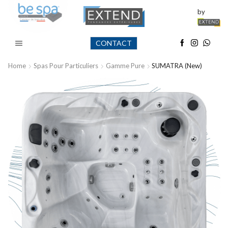
by
CONTACT
Home
Spas Pour Particuliers
Gamme Pure
SUMATRA (New)