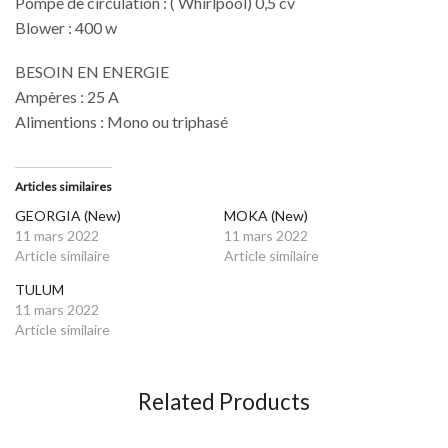
Pompe de circulation : ( Whirlpool) 0,5 cv
Blower : 400 w
BESOIN EN ENERGIE
Ampères : 25 A
Alimentions : Mono ou triphasé
Articles similaires
GEORGIA (New)
MOKA (New)
11 mars 2022
11 mars 2022
Article similaire
Article similaire
TULUM
11 mars 2022
Article similaire
Related Products