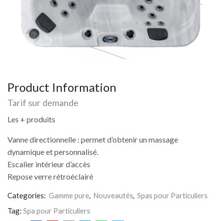
Product Information
Tarif sur demande
Les + produits
Vanne directionnelle : permet d’obtenir un massage
dynamique et personnalisé.
Escalier intérieur d’accès
Repose verre rétroéclairé
Categories:
Gamme pure
,
Nouveautés
,
Spas pour Particuliers
Tag:
Spa pour Particuliers